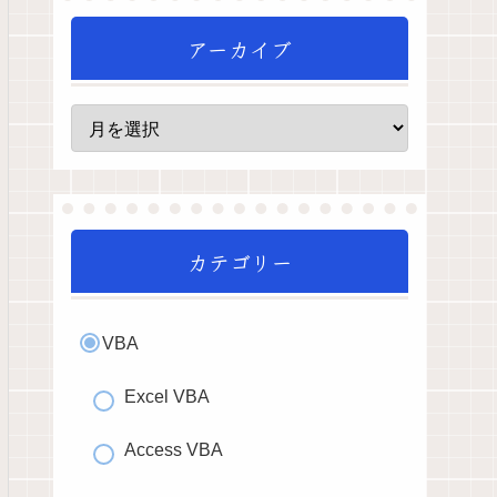
アーカイブ
カテゴリー
VBA
Excel VBA
Access VBA