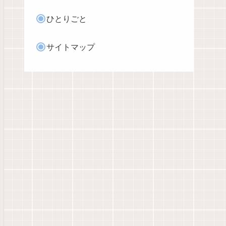
ひとりごと
サイトマップ