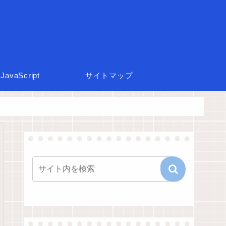
JavaScript
サイトマップ