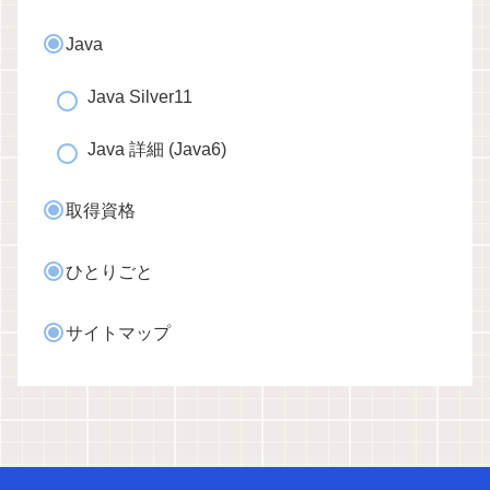
Java
Java Silver11
Java 詳細 (Java6)
取得資格
ひとりごと
サイトマップ