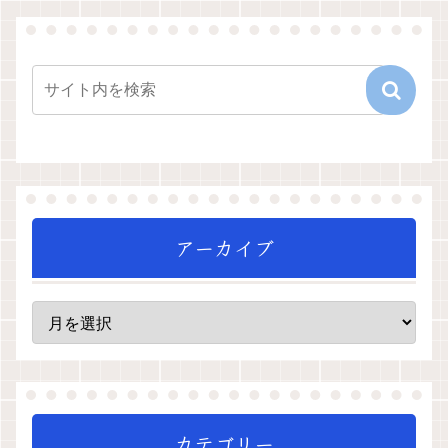
アーカイブ
カテゴリー