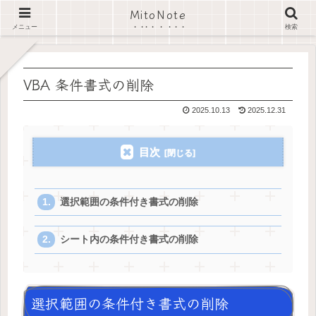
MitoNote
ホーム
Excel VBA Sample
VBA 条件書式の削除
メニュー
検索
VBA 条件書式の削除
2025.10.13
2025.12.31
目次
選択範囲の条件付き書式の削除
シート内の条件付き書式の削除
選択範囲の条件付き書式の削除