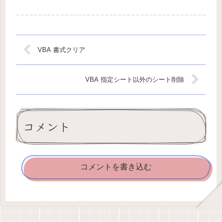
VBA 書式クリア
VBA 指定シート以外のシート削除
コメント
コメントを書き込む