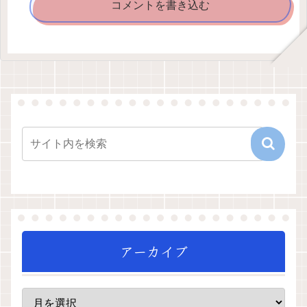
コメントを書き込む
アーカイブ