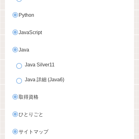
Python
JavaScript
Java
Java Silver11
Java 詳細 (Java6)
取得資格
ひとりごと
サイトマップ