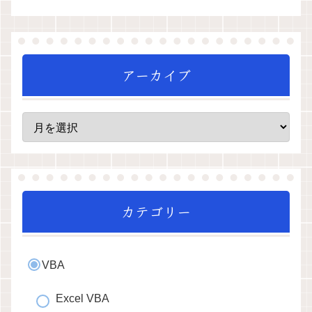
アーカイブ
カテゴリー
VBA
Excel VBA