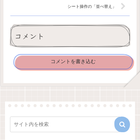
シート操作の「並べ替え」
コメント
コメントを書き込む